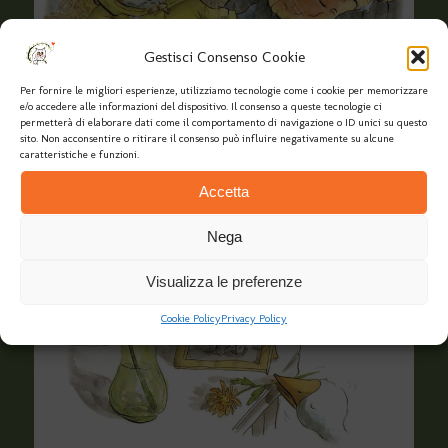
Gestisci Consenso Cookie
Per fornire le migliori esperienze, utilizziamo tecnologie come i cookie per memorizzare
e/o accedere alle informazioni del dispositivo. Il consenso a queste tecnologie ci
permetterà di elaborare dati come il comportamento di navigazione o ID unici su questo
sito. Non acconsentire o ritirare il consenso può influire negativamente su alcune
caratteristiche e funzioni.
Accetta
Nega
Visualizza le preferenze
Cookie Policy
Privacy Policy