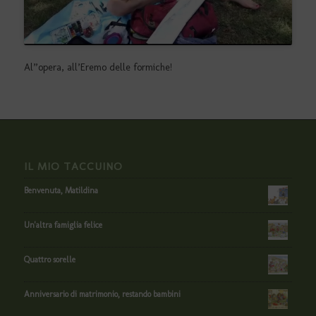
Al”opera, all’Eremo delle formiche!
IL MIO TACCUINO
Benvenuta, Matildina
Un'altra famiglia felice
Quattro sorelle
Anniversario di matrimonio, restando bambini