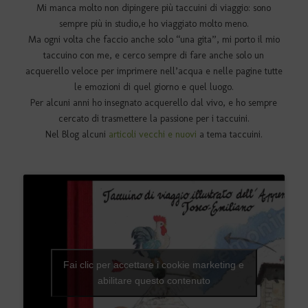
Mi manca molto non dipingere più taccuini di viaggio: sono
sempre più in studio,e ho viaggiato molto meno.
Ma ogni volta che faccio anche solo “una gita”, mi porto il mio
taccuino con me, e cerco sempre di fare anche solo un
acquerello veloce per imprimere nell’acqua e nelle pagine tutte
le emozioni di quel giorno e quel luogo.
Per alcuni anni ho insegnato acquerello dal vivo, e ho sempre
cercato di trasmettere la passione per i taccuini.
Nel Blog alcuni
articoli vecchi e nuovi
a tema taccuini.
Fai clic per accettare i cookie marketing e
abilitare questo contenuto