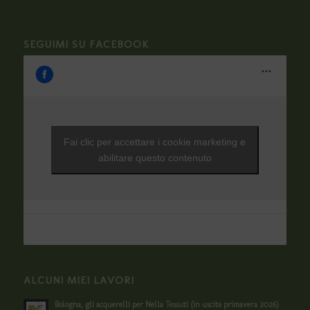
SEGUIMI SU FACEBOOK
Fai clic per accettare i cookie marketing e
abilitare questo contenuto
ALCUNI MIEI LAVORI
Bologna, gli acquerelli per Nella Tessuti (in uscita primavera 2026)