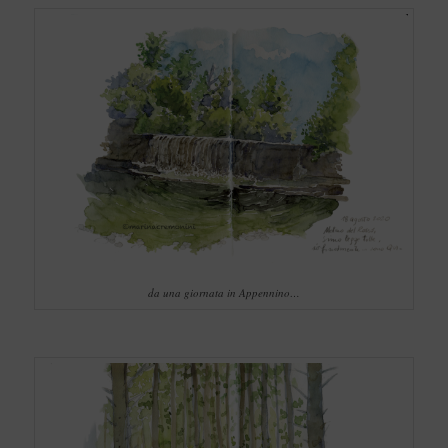
da una giornata in Appennino…