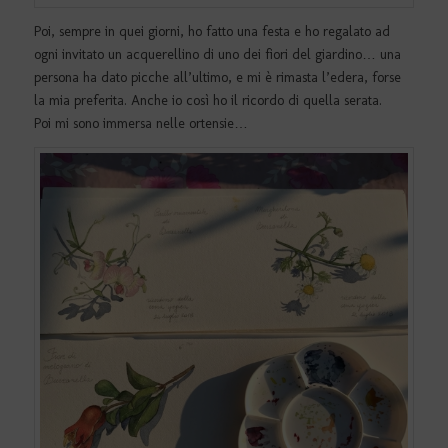
Poi, sempre in quei giorni, ho fatto una festa e ho regalato ad
ogni invitato un acquerellino di uno dei fiori del giardino… una
persona ha dato picche all’ultimo, e mi è rimasta l’edera, forse
la mia preferita. Anche io così ho il ricordo di quella serata.
Poi mi sono immersa nelle ortensie…