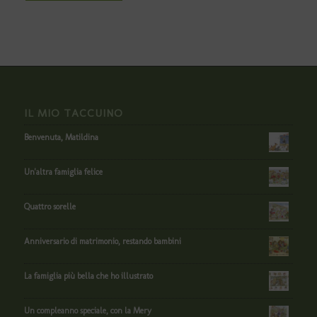
IL MIO TACCUINO
Benvenuta, Matildina
Un'altra famiglia felice
Quattro sorelle
Anniversario di matrimonio, restando bambini
La famiglia più bella che ho illustrato
Un compleanno speciale, con la Mery