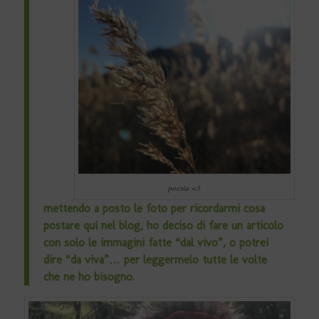
poesia <3
mettendo a posto le foto per ricordarmi cosa
postare qui nel blog, ho deciso di fare un articolo
con solo le immagini fatte “dal vivo”, o potrei
dire “da viva”… per leggermelo tutte le volte
che ne ho bisogno.