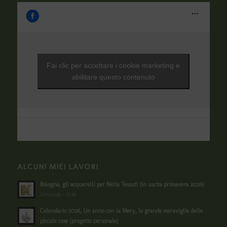
Fai clic per accettare i cookie marketing e
abilitare questo contenuto
ALCUNI MIEI LAVORI
Bologna, gli acquerelli per Nella Tessuti (in uscita primavera 2026)
27/11/2025 - 12:29
Calendario 2026, Un anno con la Mery, la grande meraviglia delle
piccole cose (progetto personale)