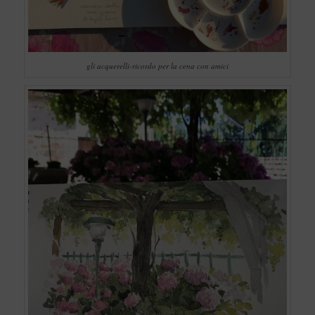
gli acquerelli-ricordo per la cena con amici