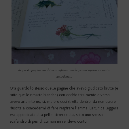
di questa pagina ero davvero infelice, anche perchè apriva un nuovo
moleskine…
Ora guardo lo stesso quelle pagine che avevo giudicato brutte (e
tutte quelle rimaste bianche) con occhio totalmente diverso:
avevo aria intorno, sì, ma ero così stretta dentro, da non essere
riuscita a concedermi di fare respirare l’anima. La tunica leggera
era appiccicata alla pelle, stropicciata, sotto uno spesso
scafandro di pesi di cui non mi rendevo conto.