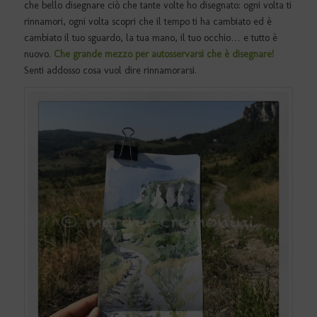
che bello disegnare ciò che tante volte ho disegnato: ogni volta ti
rinnamori, ogni volta scopri che il tempo ti ha cambiato ed è
cambiato il tuo sguardo, la tua mano, il tuo occhio… e tutto è
nuovo.
Che grande mezzo per autosservarsi che è disegnare!
Senti addosso cosa vuol dire rinnamorarsi.