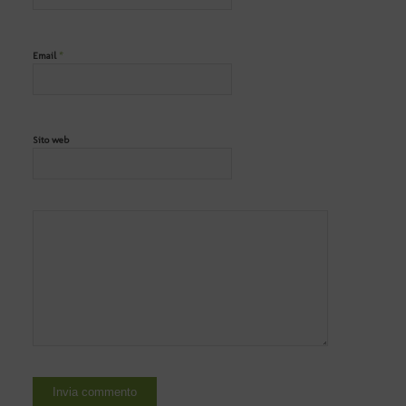
*
Email
Sito web