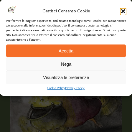
Gestisci Consenso Cookie
Per fornire le migliori esperienze, utilizziamo tecnologie come i cookie per memorizzare
e/o accedere alle informazioni del dispositivo. Il consenso a queste tecnologie ci
permetterà di elaborare dati come il comportamento di navigazione o ID unici su questo
sito. Non acconsentire o ritirare il consenso può influire negativamente su alcune
caratteristiche e funzioni.
Accetta
Nega
Visualizza le preferenze
Cookie Policy
Privacy Policy