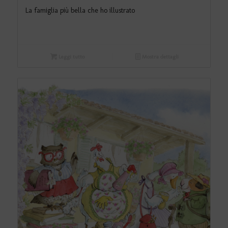
La famiglia più bella che ho illustrato
Leggi tutto
Mostra dettagli