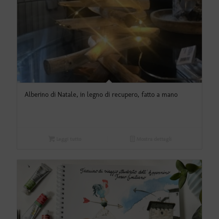
Alberino di Natale, in legno di recupero, fatto a mano
Leggi tutto
Mostra dettagli