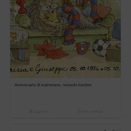
Anniversario di matrimonio, restando bambini
Leggi tutto
Mostra dettagli