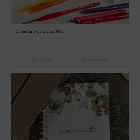
Calendario da tavolo 2024
Leggi tutto
Mostra dettagli