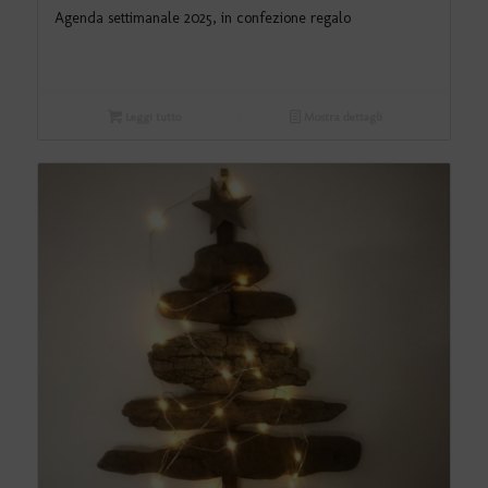
Agenda settimanale 2025, in confezione regalo
Leggi tutto
Mostra dettagli