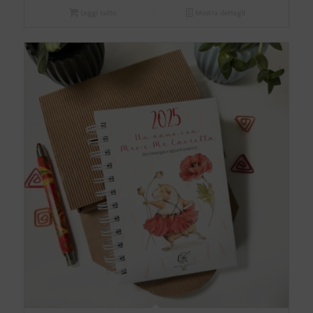
Leggi tutto
Mostra dettagli