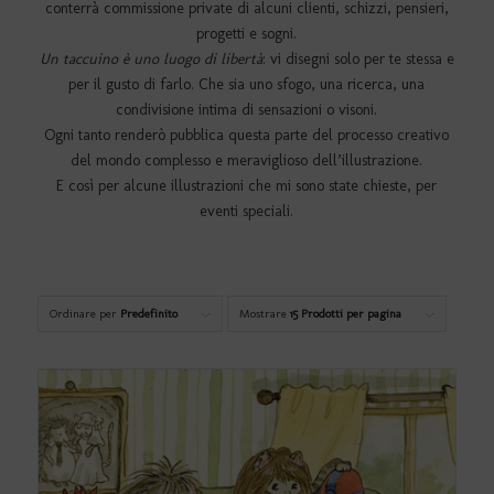
conterrà commissione private di alcuni clienti, schizzi, pensieri,
progetti e sogni.
Un taccuino è uno luogo di libertà
: vi disegni solo per te stessa e
per il gusto di farlo. Che sia uno sfogo, una ricerca, una
condivisione intima di sensazioni o visoni.
Ogni tanto renderò pubblica questa parte del processo creativo
del mondo complesso e meraviglioso dell’illustrazione.
E così per alcune illustrazioni che mi sono state chieste, per
eventi speciali.
Ordinare per
Predefinito
Mostrare
15 Prodotti per pagina