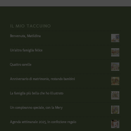
IL MIO TACCUINO
Benvenuta, Matildina
Un'altra famiglia felice
Quattro sorelle
Anniversario di matrimonio, restando bambini
La famiglia più bella che ho illustrato
Un compleanno speciale, con la Mery
Agenda settimanale 2025, in confezione regalo