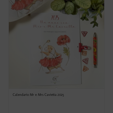
Calendario Mr e Mrs Cavietta 2025