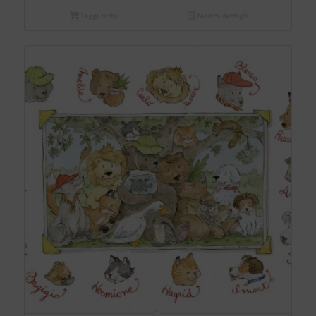
Leggi tutto
Mostra dettagli