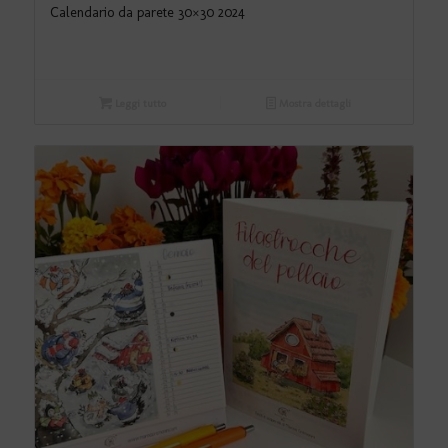
Calendario da parete 30×30 2024
Leggi tutto
Mostra dettagli