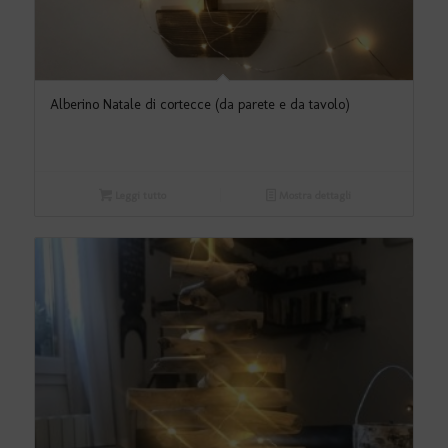
Alberino Natale di cortecce (da parete e da tavolo)
Leggi tutto
Mostra dettagli