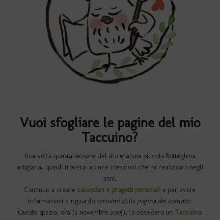
Vuoi sfogliare le pagine del mio
Taccuino?
Una volta questa sezione del sito era una piccola Botteghina
artigiana, quindi troverai alcune creazioni che ho realizzato negli
anni.
Continuo a creare
calendari e progetti personali
e per avere
informazioni a riguardo
scrivimi dalla pagina dei contatti
.
Questo spazio, ora (a novembre 2025), lo considero un
Taccuino
: