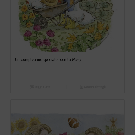
Un compleanno speciale, con la Mery
Leggi tutto
Mostra dettagli