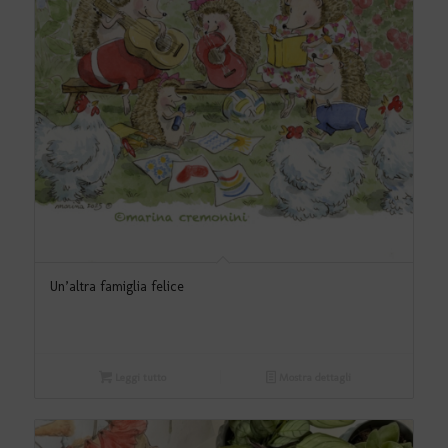
Un’altra famiglia felice
Leggi tutto
Mostra dettagli