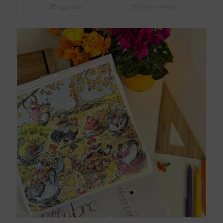
Leggi tutto
Mostra dettagli