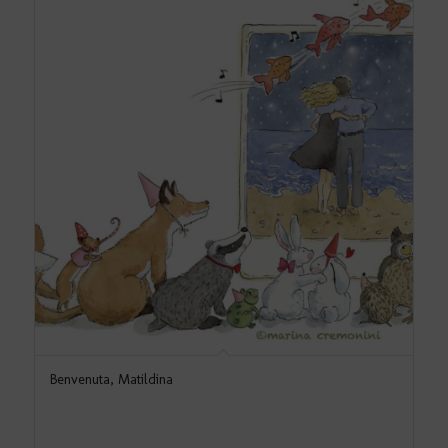
Benvenuta, Matildina