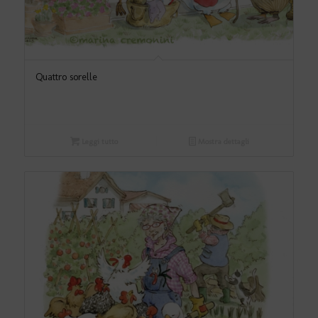
Quattro sorelle
Leggi tutto
Mostra dettagli