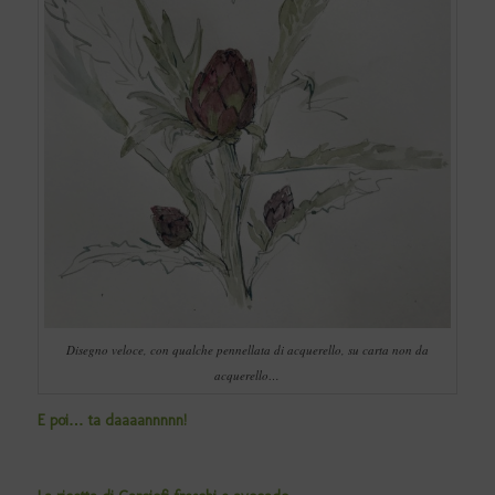
Disegno veloce, con qualche pennellata di acquerello, su carta non da
acquerello…
E poi… ta daaaannnnn!