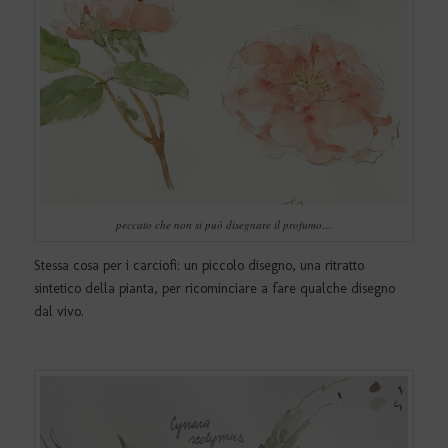
peccato che non si può disegnare il profumo…
Stessa cosa per i carciofi: un piccolo disegno, una ritratto
sintetico della pianta, per ricominciare a fare qualche disegno
dal vivo.