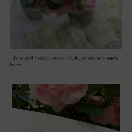
…ho tenuto il mazzo sul tavolo in studio, per annusarlo mentre
lavoro