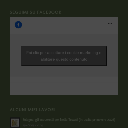
SEGUIMI SU FACEBOOK
Fai clic per accettare i cookie marketing e
abilitare questo contenuto
ALCUNI MIEI LAVORI
Bologna, gli acquerelli per Nella Tessuti (in uscita primavera 2026)
27/11/2025 - 12:29