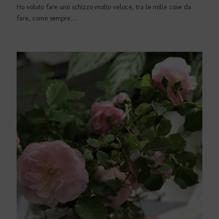
Ho voluto fare uno schizzo molto veloce, tra le mille cose da
fare, come sempre…