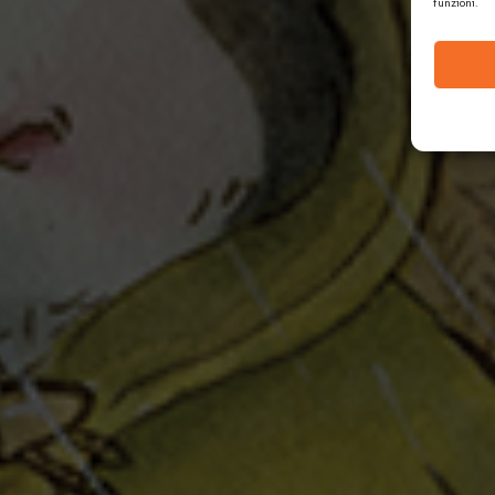
funzioni.