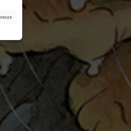
ferenze