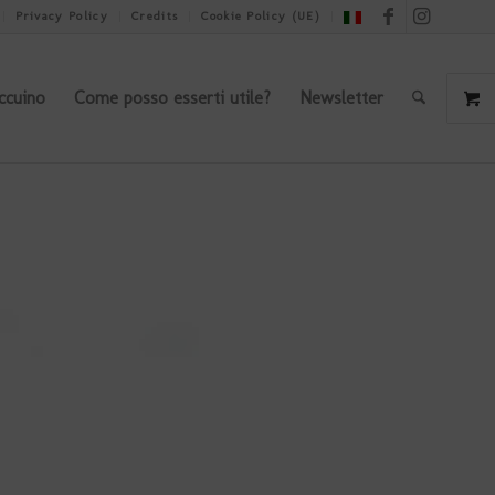
Privacy Policy
Credits
Cookie Policy (UE)
ccuino
Come posso esserti utile?
Newsletter