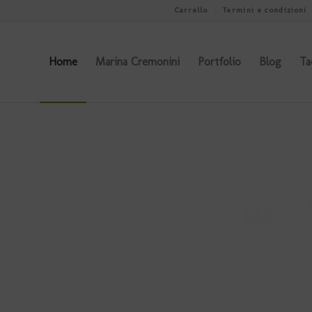
Carrello
Termini e condizioni
Home
Marina Cremonini
Portfolio
Blog
Ta