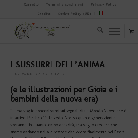
Carrello
Termini e condizioni
Privacy Policy
Credits
Cookie Policy (UE)
I SUSSURRI DELL’ANIMA
ILLUSTRAZIONE
,
CAPRIOLE CREATIVE
(e le illustrazioni per Gioìa e i
bambini della nuova era)
“…ma voglio concentrarmi sui segnali di un Mondo Nuovo che è
in arrivo. Perché c’è, lo vedo. Non so quante generazioni ci
vorranno, in quanto tempo accadrà, ma voglio credere che
stiamo andando nella direzione che vedrà finalmente noi Esseri