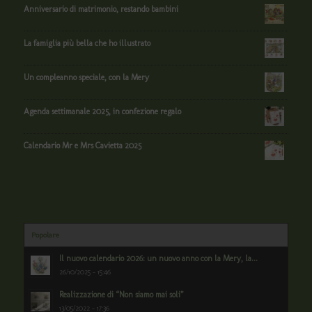
Anniversario di matrimonio, restando bambini
La famiglia più bella che ho illustrato
Un compleanno speciale, con la Mery
Agenda settimanale 2025, in confezione regalo
Calendario Mr e Mrs Cavietta 2025
Popolare
Il nuovo calendario 2026: un nuovo anno con la Mery, la...
26/10/2025 - 15:46
Realizzazione di “Non siamo mai soli”
13/05/2022 - 17:36