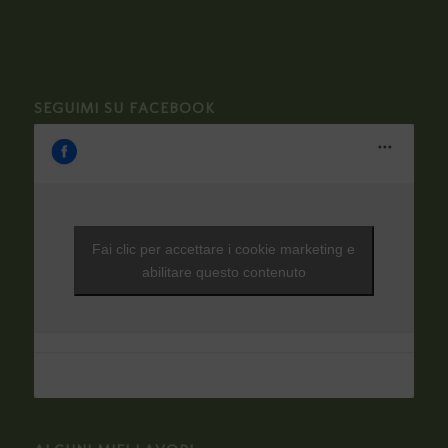
SEGUIMI SU FACEBOOK
Fai clic per accettare i cookie marketing e
abilitare questo contenuto