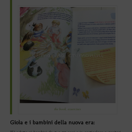
the book, exsercises
Gioìa e i bambini della nuova era: