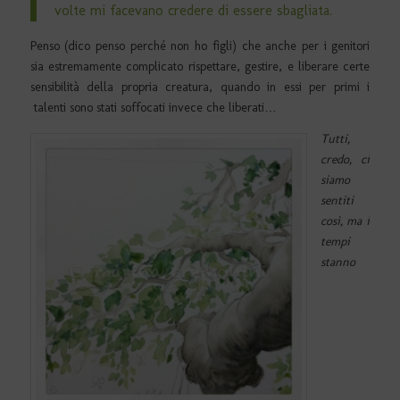
volte mi facevano credere di essere sbagliata.
Penso (dico penso perché non ho figli) che anche per i genitori
sia estremamente complicato rispettare, gestire, e liberare certe
sensibilità della propria creatura, quando in essi per primi i
talenti sono stati soffocati invece che liberati…
Tutti,
credo, ci
siamo
sentiti
così, ma i
tempi
stanno