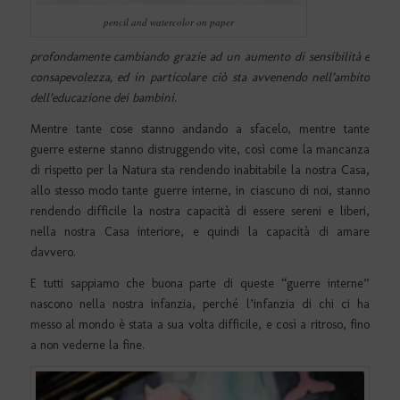
pencil and watercolor on paper
profondamente cambiando grazie ad un aumento di sensibilità e
consapevolezza, ed in particolare ciò sta avvenendo nell’ambito
dell’educazione dei bambini.
Mentre tante cose stanno andando a sfacelo, mentre tante
guerre esterne stanno distruggendo vite, così come la mancanza
di rispetto per la Natura sta rendendo inabitabile la nostra Casa,
allo stesso modo tante guerre interne, in ciascuno di noi, stanno
rendendo difficile la nostra capacità di essere sereni e liberi,
nella nostra Casa interiore, e quindi la capacità di amare
davvero.
E tutti sappiamo che buona parte di queste “guerre interne”
nascono nella nostra infanzia, perché l’infanzia di chi ci ha
messo al mondo è stata a sua volta difficile, e così a ritroso, fino
a non vederne la fine.