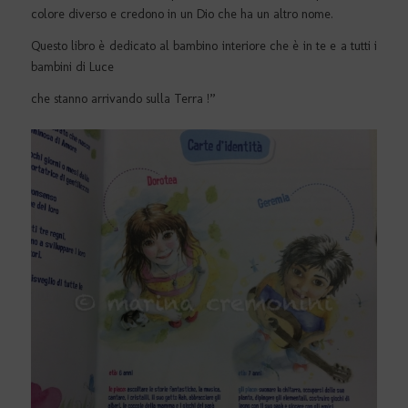
colore diverso e credono in un Dio che ha un altro nome.
Questo libro è dedicato al bambino interiore che è in te e a tutti i
bambini di Luce
che stanno arrivando sulla Terra !”