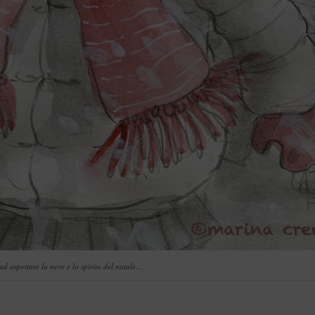
 ad aspettare la neve e lo spirito del natale…