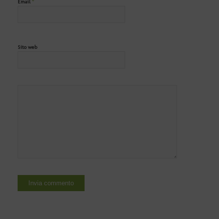
*
Email
Sito web