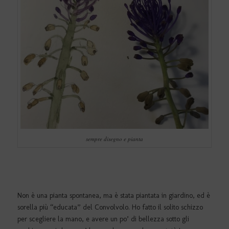
sempre disegno e pianta
Non è una pianta spontanea, ma è stata piantata in giardino, ed è
sorella più “educata” del Convolvolo. Ho fatto il solito schizzo
per scegliere la mano, e avere un po’ di bellezza sotto gli