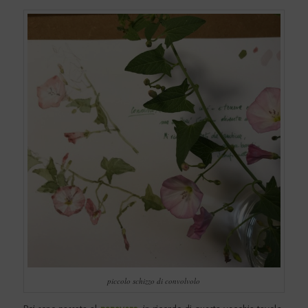
piccolo schizzo di convolvolo