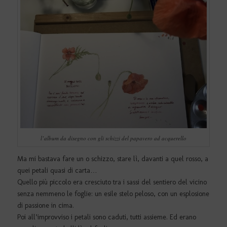
l’album da disegno con gli schizzi del papavero ad acquerello
Ma mi bastava fare un o schizzo, stare lì, davanti a quel rosso, a
quei petali quasi di carta…
Quello più piccolo era cresciuto tra i sassi del sentiero del vicino
senza nemmeno le foglie: un esile stelo peloso, con un esplosione
di passione in cima.
Poi all’improvviso i petali sono caduti, tutti assieme. Ed erano