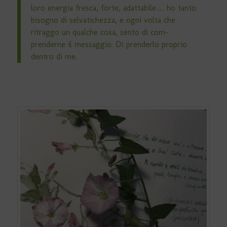
loro energia fresca, forte, adattabile… ho tanto
bisogno di selvatichezza, e ogni volta che
ritraggo un qualche cosa, sento di com-
prenderne il messaggio. Di prenderlo proprio
dentro di me.