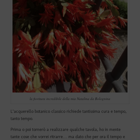
la fioritura incredibile della mia Natalina da Bolognina
L’acquerello botanico classico richiede tantissima cura e tempo,
tanto tempo.
Prima o poi tornerò a realizzare qualche tavola, ho in mente
tante cose che vorrei ritrarre… ma dato che per ora il tempo e