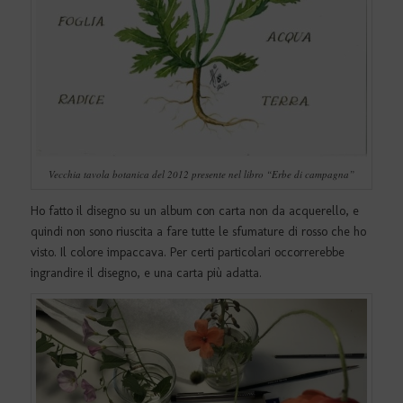
Vecchia tavola botanica del 2012 presente nel libro “Erbe di campagna”
Ho fatto il disegno su un album con carta non da acquerello, e
quindi non sono riuscita a fare tutte le sfumature di rosso che ho
visto. Il colore impaccava. Per certi particolari occorrerebbe
ingrandire il disegno, e una carta più adatta.