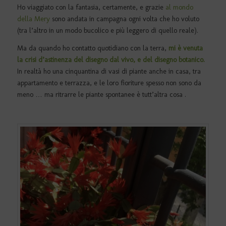
Ho viaggiato con la fantasia, certamente, e grazie
al mondo
della Mery
sono andata in campagna ogni volta che ho voluto
(tra l’altro in un modo bucolico e più leggero di quello reale).
Ma da quando ho contatto quotidiano con la terra,
mi è venuta
la crisi d’astinenza del disegno dal vivo, e del disegno botanico.
In realtà ho una cinquantina di vasi di piante anche in casa, tra
appartamento e terrazza, e le loro fioriture spesso non sono da
meno … ma ritrarre le piante spontanee è tutt’altra cosa .