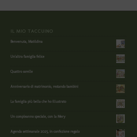
IL MIO TACCUINO
Benvenuta, Matildina
Un'altra famiglia felice
Quattro sorelle
Anniversario di matrimonio, restando bambini
La famiglia più bella che ho illustrato
Un compleanno speciale, con la Mery
Agenda settimanale 2025, in confezione regalo