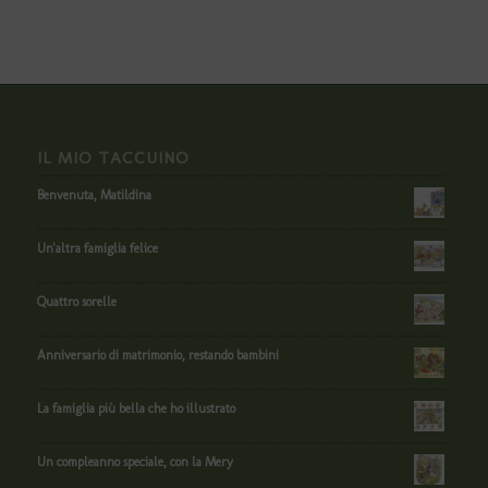
IL MIO TACCUINO
Benvenuta, Matildina
Un'altra famiglia felice
Quattro sorelle
Anniversario di matrimonio, restando bambini
La famiglia più bella che ho illustrato
Un compleanno speciale, con la Mery