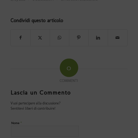
Condividi questo articolo
0
COMMENTI
Lascia un Commento
Vuoi partecipare alla discussione?
Sentitevi liberi di contribuire!
*
Nome