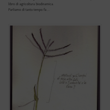
libro di agricoltura biodinamica.
Parliamo di tanto tempo fa…