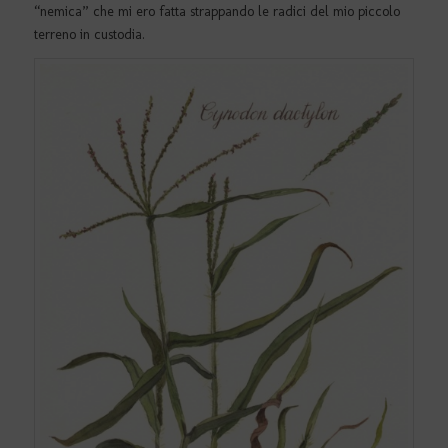
“nemica” che mi ero fatta strappando le radici del mio piccolo
terreno in custodia.