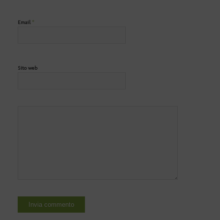
*
Email
Sito web