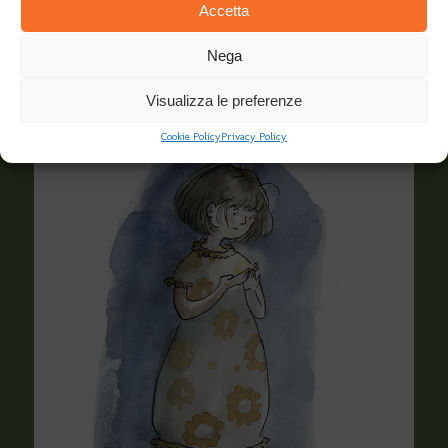
Accetta
Nega
Visualizza le preferenze
Cookie Policy
Privacy Policy