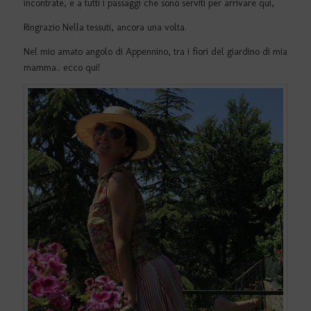
incontrate, e a tutti i passaggi che sono serviti per arrivare qui,
Ringrazio Nella tessuti, ancora una volta.
Nel mio amato angolo di Appennino, tra i fiori del giardino di mia
mamma.. ecco qui!