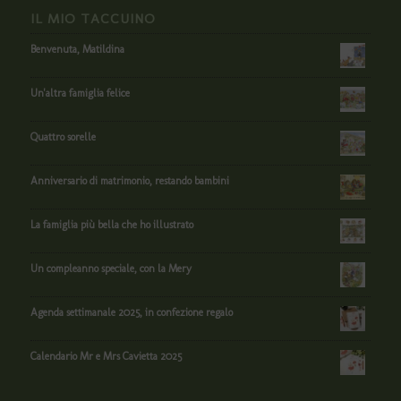
IL MIO TACCUINO
Benvenuta, Matildina
Un'altra famiglia felice
Quattro sorelle
Anniversario di matrimonio, restando bambini
La famiglia più bella che ho illustrato
Un compleanno speciale, con la Mery
Agenda settimanale 2025, in confezione regalo
Calendario Mr e Mrs Cavietta 2025