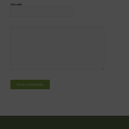
Sito web