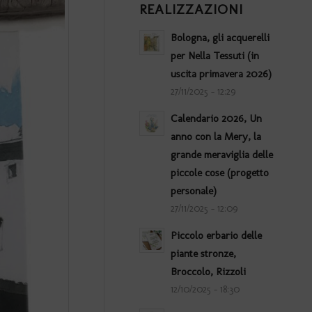
REALIZZAZIONI
Bologna, gli acquerelli
per Nella Tessuti (in
uscita primavera 2026)
27/11/2025 - 12:29
Calendario 2026, Un
anno con la Mery, la
grande meraviglia delle
piccole cose (progetto
personale)
27/11/2025 - 12:09
Piccolo erbario delle
piante stronze,
Broccolo, Rizzoli
12/10/2025 - 18:30