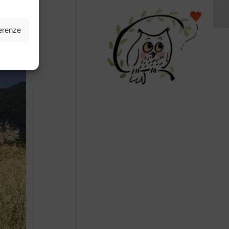
ferenze