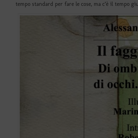
tempo standard per fare le cose, ma c’è il tempo giu