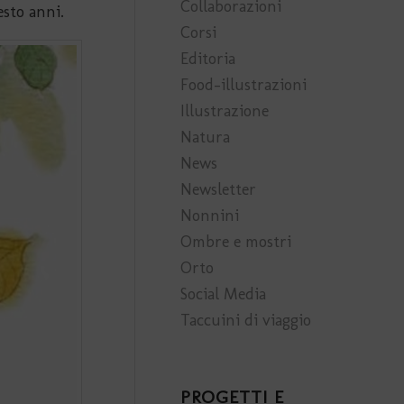
Collaborazioni
esto anni.
Corsi
Editoria
Food-illustrazioni
Illustrazione
Natura
News
Newsletter
Nonnini
Ombre e mostri
Orto
Social Media
Taccuini di viaggio
PROGETTI E