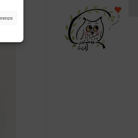
ferenze