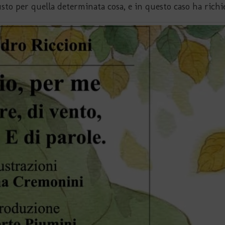
sto per quella determinata cosa, e in questo caso ha richi