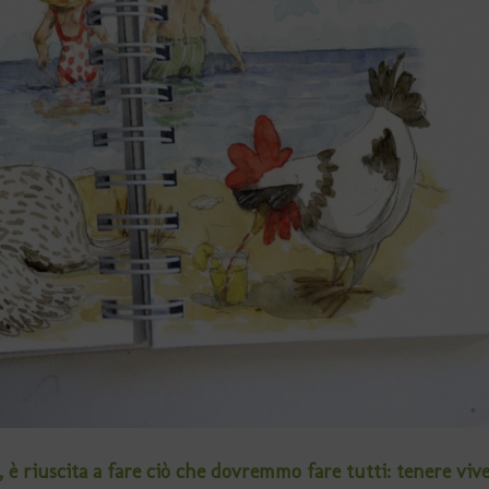
 riuscita a fare ciò che dovremmo fare tutti: tenere vive l