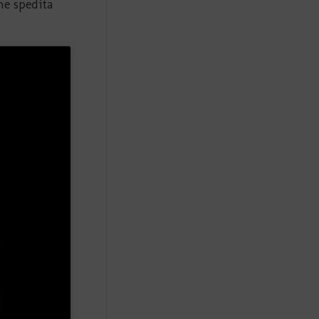
ne spedita