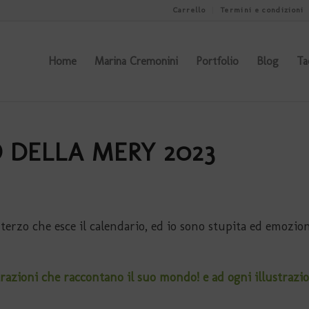
Carrello
Termini e condizioni
Home
Marina Cremonini
Portfolio
Blog
Ta
 DELLA MERY 2023
 terzo che esce il calendario, ed io sono stupita ed emozion
trazioni che raccontano il suo mondo! e ad ogni illustrazi