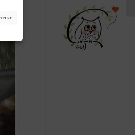
ferenze