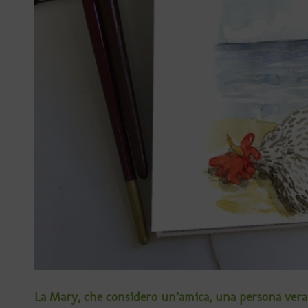
La Mary, che considero un’amica, una persona vera, è