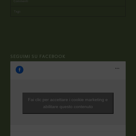
Commenti
Tags
SEGUIMI SU FACEBOOK
Fai clic per accettare i cookie marketing e
abilitare questo contenuto