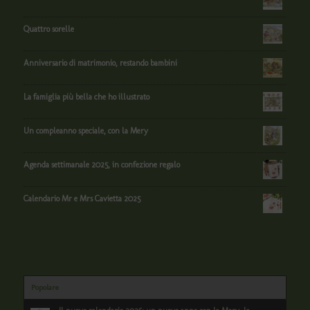
Quattro sorelle
Anniversario di matrimonio, restando bambini
La famiglia più bella che ho illustrato
Un compleanno speciale, con la Mery
Agenda settimanale 2025, in confezione regalo
Calendario Mr e Mrs Cavietta 2025
Popolare