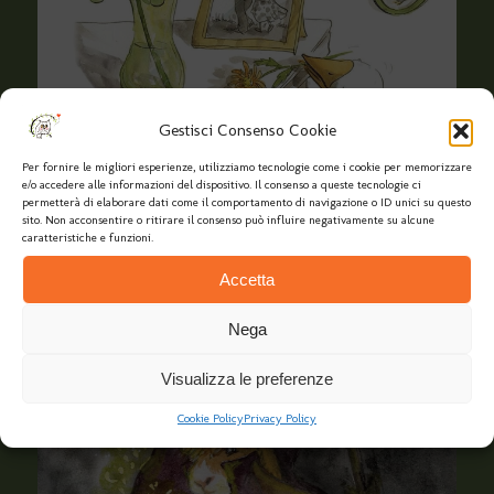
Gestisci Consenso Cookie
Per fornire le migliori esperienze, utilizziamo tecnologie come i cookie per memorizzare
e/o accedere alle informazioni del dispositivo. Il consenso a queste tecnologie ci
permetterà di elaborare dati come il comportamento di navigazione o ID unici su questo
sito. Non acconsentire o ritirare il consenso può influire negativamente su alcune
caratteristiche e funzioni.
Accetta
Nega
Visualizza le preferenze
Cookie Policy
Privacy Policy