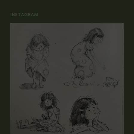
INSTAGRAM