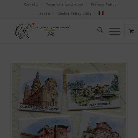
Carrello
Termini e condizioni
Privacy Policy
Credits
Cookie Policy (UE)