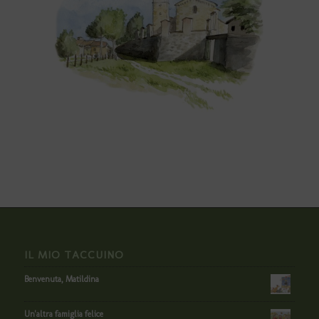
IL MIO TACCUINO
Benvenuta, Matildina
Un'altra famiglia felice