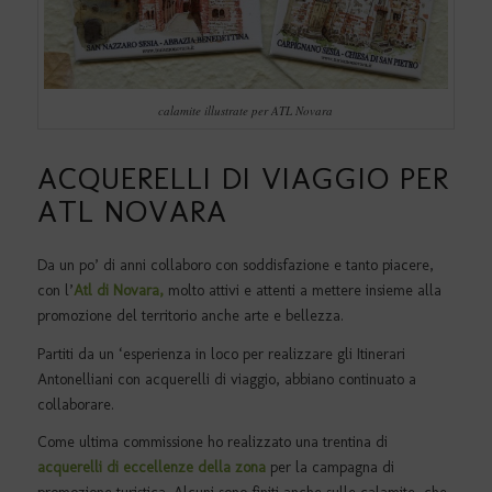
calamite illustrate per ATL Novara
ACQUERELLI DI VIAGGIO PER
ATL NOVARA
Da un po’ di anni collaboro con soddisfazione e tanto piacere,
con l’
Atl di Novara,
molto attivi e attenti a mettere insieme alla
promozione del territorio anche arte e bellezza.
Partiti da un ‘esperienza in loco per realizzare gli Itinerari
Antonelliani con acquerelli di viaggio, abbiano continuato a
collaborare.
Come ultima commissione ho realizzato una trentina di
acquerelli di eccellenze della zona
per la campagna di