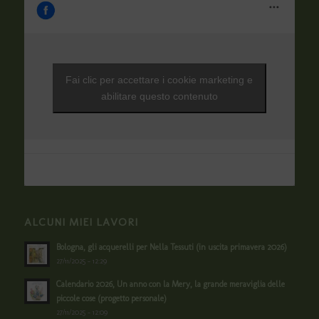
Fai clic per accettare i cookie marketing e
abilitare questo contenuto
ALCUNI MIEI LAVORI
Bologna, gli acquerelli per Nella Tessuti (in uscita primavera 2026)
27/11/2025 - 12:29
Calendario 2026, Un anno con la Mery, la grande meraviglia delle
piccole cose (progetto personale)
27/11/2025 - 12:09