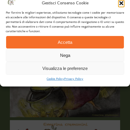
Gestisci Consenso Cookie
Per fornire le migliori esperienze, utilizziamo tecnologie come i cookie per memorizzare
e/o accedere alle informazioni del dispositivo. Il consenso a queste tecnologie ci
permetterà di elaborare dati come il comportamento di navigazione o ID unici su questo
sito. Non acconsentire o ritirare il consenso può influire negativamente su alcune
caratteristiche e funzioni.
Accetta
Nega
Visualizza le preferenze
Cookie Policy
Privacy Policy