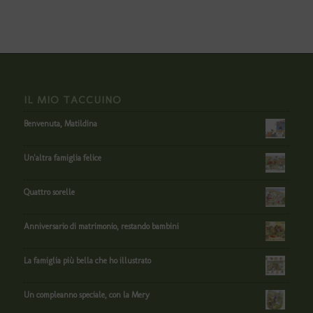
IL MIO TACCUINO
Benvenuta, Matildina
Un'altra famiglia felice
Quattro sorelle
Anniversario di matrimonio, restando bambini
La famiglia più bella che ho illustrato
Un compleanno speciale, con la Mery