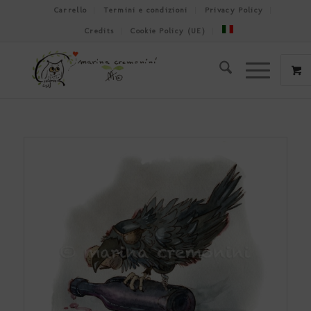
Carrello
Termini e condizioni
Privacy Policy
Credits
Cookie Policy (UE)