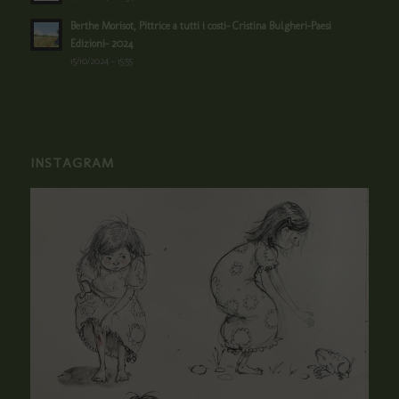
Berthe Morisot, Pittrice a tutti i costi- Cristina Bulgheri-Paesi
Edizioni- 2024
15/10/2024 - 15:55
INSTAGRAM