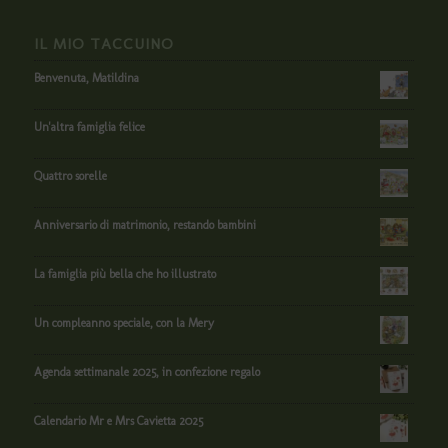
IL MIO TACCUINO
Benvenuta, Matildina
Un'altra famiglia felice
Quattro sorelle
Anniversario di matrimonio, restando bambini
La famiglia più bella che ho illustrato
Un compleanno speciale, con la Mery
Agenda settimanale 2025, in confezione regalo
Calendario Mr e Mrs Cavietta 2025