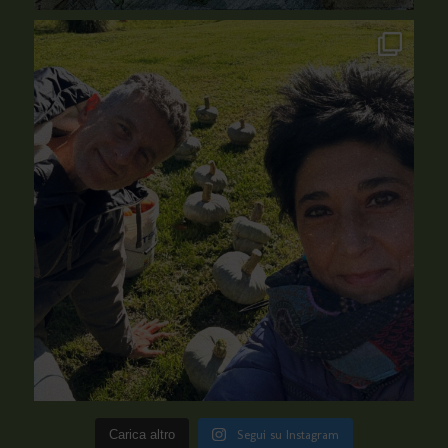
Carica altro
Segui su Instagram