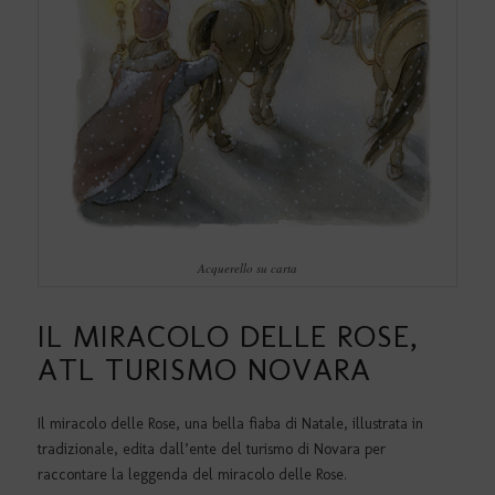
Acquerello su carta
IL MIRACOLO DELLE ROSE,
ATL TURISMO NOVARA
Il miracolo delle Rose, una bella fiaba di Natale, illustrata in
tradizionale, edita dall’ente del turismo di Novara per
raccontare la leggenda del miracolo delle Rose.