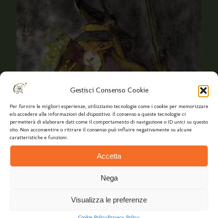
Gestisci Consenso Cookie
Per fornire le migliori esperienze, utilizziamo tecnologie come i cookie per memorizzare
e/o accedere alle informazioni del dispositivo. Il consenso a queste tecnologie ci
permetterà di elaborare dati come il comportamento di navigazione o ID unici su questo
sito. Non acconsentire o ritirare il consenso può influire negativamente su alcune
caratteristiche e funzioni.
Accetta
Nega
Visualizza le preferenze
Cookie Policy
Privacy Policy