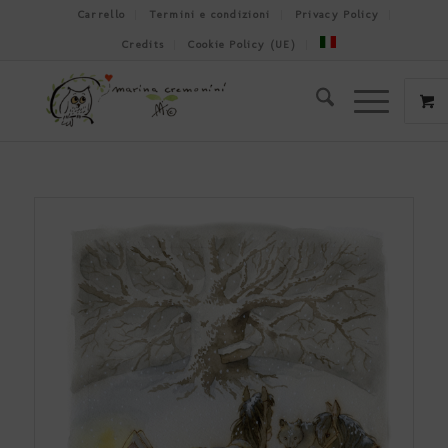
Carrello
Termini e condizioni
Privacy Policy
Credits
Cookie Policy (UE)