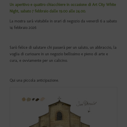
Un aperitivo e quattro chiacchiere in occasione di Art City White
Night, sabato 7 febbraio dalle 19.00 alle 24.00.
La mostra sarà visitabile in orari di negozio da venerdì 6 a sabato
14 febbraio 2026
Sarò felice di salutare chi passerà per un saluto, un abbraccio, la
voglia di curiosare in un negozio bellissimo e pieno di arte e
cura, e ovviamente per un calicino.
Qui una piccola anticipazione.