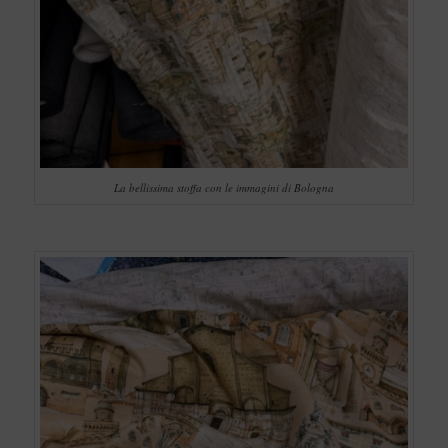
La bellissima stoffa con le immagini di Bologna