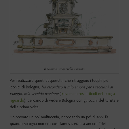
Il Nettuno, acquerello e matita
Per realizzare questi acquerelli, che ritraggono i luoghi più
iconici di Bologna,
ho ricordato il mio amore per i taccuini di
viaggio, mia vecchia passione
(
trovi numerosi articoli nel blog a
riguardo
), cercando di vedere Bologna con gli occhi del turista e
della prima volta.
Ho provato un po’ malinconia, ricordando un po’ di anni fa
quando Bologna non era così famosa, ed era ancora “dei