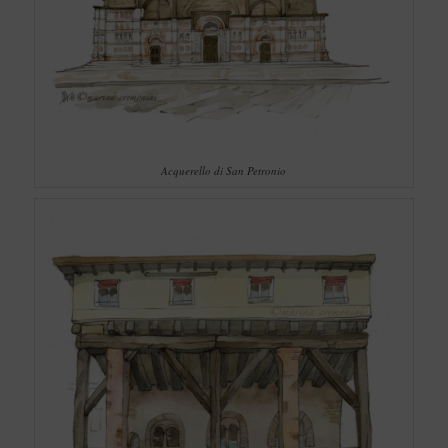
Acquerello di San Petronio