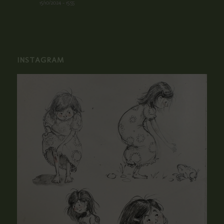
15/10/2024 - 15:55
INSTAGRAM