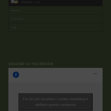
27/05/2022 - 11:22
Recente
Commenti
Tags
SEGUIMI SU FACEBOOK
Fai clic per accettare i cookie marketing e
abilitare questo contenuto