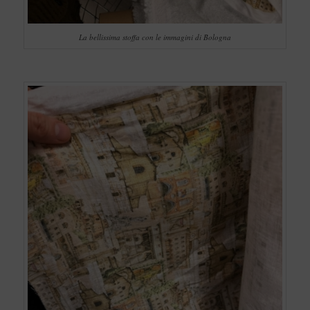
La bellissima stoffa con le immagini di Bologna