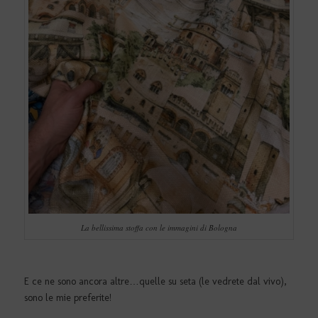
La bellissima stoffa con le immagini di Bologna
E ce ne sono ancora altre…quelle su seta (le vedrete dal vivo),
sono le mie preferite!