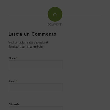
0
COMMENTI
Lascia un Commento
Vuoi partecipare alla discussione?
Sentitevi liberi di contribuire!
*
Nome
*
Email
Sito web