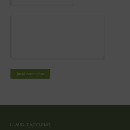
IL MIO TACCUINO