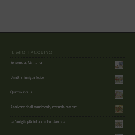
IL MIO TACCUINO
Benvenuta, Matildina
Un'altra famiglia felice
Quattro sorelle
Anniversario di matrimonio, restando bambini
La famiglia più bella che ho illustrato