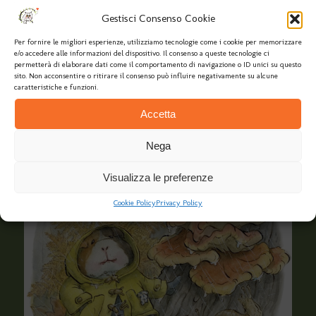
Gestisci Consenso Cookie
Per fornire le migliori esperienze, utilizziamo tecnologie come i cookie per memorizzare
e/o accedere alle informazioni del dispositivo. Il consenso a queste tecnologie ci
permetterà di elaborare dati come il comportamento di navigazione o ID unici su questo
sito. Non acconsentire o ritirare il consenso può influire negativamente su alcune
caratteristiche e funzioni.
Accetta
Nega
Visualizza le preferenze
Cookie Policy
Privacy Policy