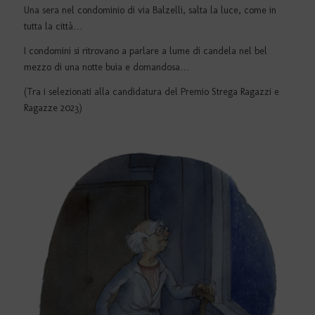
Una sera nel condominio di via Balzelli, salta la luce, come in
tutta la città…
I condomini si ritrovano a parlare a lume di candela nel bel
mezzo di una notte buia e domandosa…
(Tra i selezionati alla candidatura del Premio Strega Ragazzi e
Ragazze 2023)