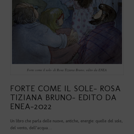
Forte come il sole- di Rosa Tiziana Bruno, edito da ENEA
FORTE COME IL SOLE- ROSA
TIZIANA BRUNO- EDITO DA
ENEA-2022
Un libro che parla delle nuove, antiche, energie: quelle del sole,
del vento, dell’acqua…