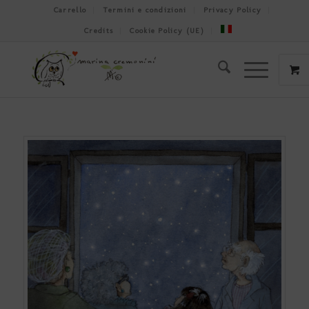
Carrello
Termini e condizioni
Privacy Policy
Credits
Cookie Policy (UE)