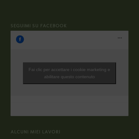
SEGUIMI SU FACEBOOK
Fai clic per accettare i cookie marketing e
abilitare questo contenuto
ALCUNI MIEI LAVORI