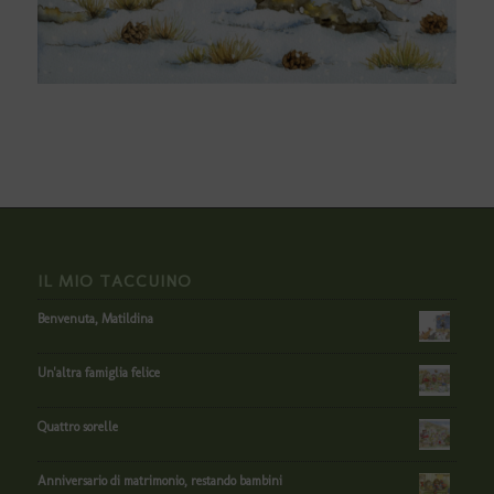
IL MIO TACCUINO
Benvenuta, Matildina
Un'altra famiglia felice
Quattro sorelle
Anniversario di matrimonio, restando bambini