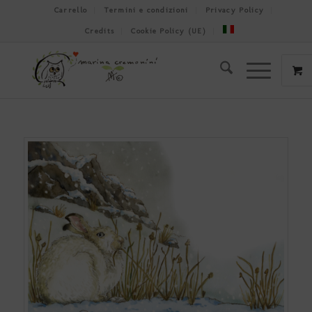
Carrello
Termini e condizioni
Privacy Policy
Credits
Cookie Policy (UE)