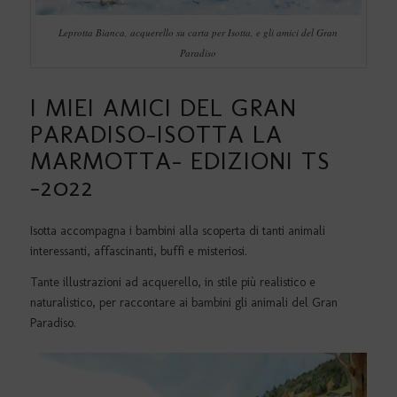
Leprotta Bianca, acquerello su carta per Isotta, e gli amici del Gran
Paradiso
I MIEI AMICI DEL GRAN
PARADISO-ISOTTA LA
MARMOTTA- EDIZIONI TS
-2022
Isotta accompagna i bambini alla scoperta di tanti animali
interessanti, affascinanti, buffi e misteriosi.
Tante illustrazioni ad acquerello, in stile più realistico e
naturalistico, per raccontare ai bambini gli animali del Gran
Paradiso.